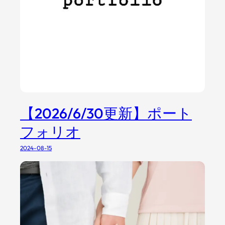
介
【2026/6/30更新】ポート
フォリオ
2024-08-15